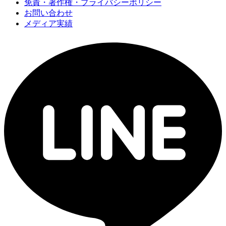
免責・著作権・プライバシーポリシー
お問い合わせ
メディア実績