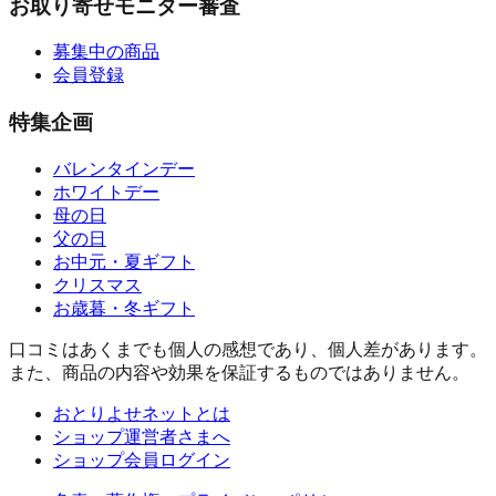
お取り寄せモニター審査
募集中の商品
会員登録
特集企画
バレンタインデー
ホワイトデー
母の日
父の日
お中元・夏ギフト
クリスマス
お歳暮・冬ギフト
口コミはあくまでも個人の感想であり、個人差があります。
また、商品の内容や効果を保証するものではありません。
おとりよせネットとは
ショップ運営者さまへ
ショップ会員ログイン