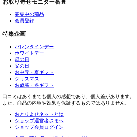
お取り寄せモニター審査
募集中の商品
会員登録
特集企画
バレンタインデー
ホワイトデー
母の日
父の日
お中元・夏ギフト
クリスマス
お歳暮・冬ギフト
口コミはあくまでも個人の感想であり、個人差があります。
また、商品の内容や効果を保証するものではありません。
おとりよせネットとは
ショップ運営者さまへ
ショップ会員ログイン