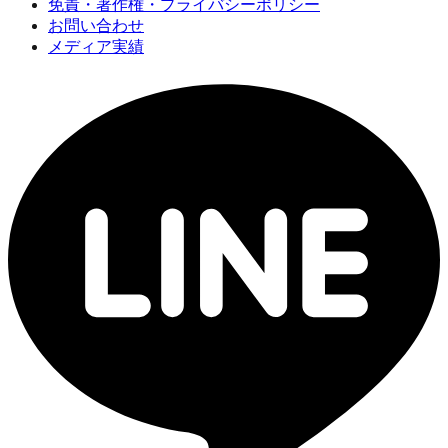
免責・著作権・プライバシーポリシー
お問い合わせ
メディア実績