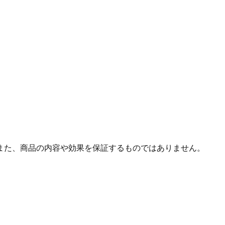
また、商品の内容や効果を保証するものではありません。