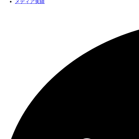
メディア実績