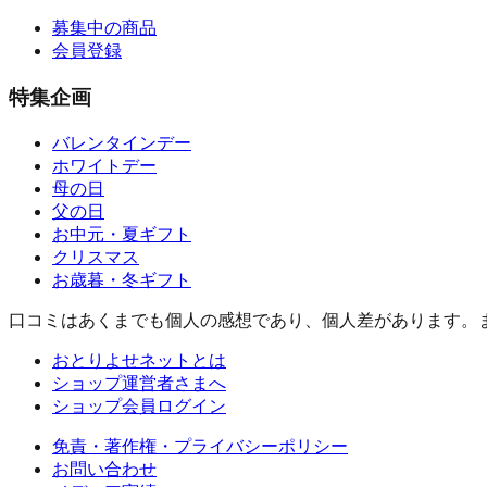
募集中の商品
会員登録
特集企画
バレンタインデー
ホワイトデー
母の日
父の日
お中元・夏ギフト
クリスマス
お歳暮・冬ギフト
口コミはあくまでも個人の感想であり、個人差があります。
おとりよせネットとは
ショップ運営者さまへ
ショップ会員ログイン
免責・著作権・プライバシーポリシー
お問い合わせ