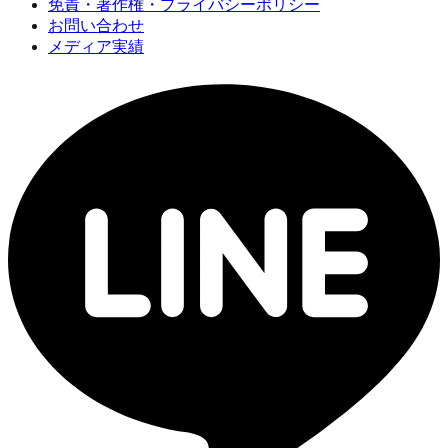
免責・著作権・プライバシーポリシー
お問い合わせ
メディア実績