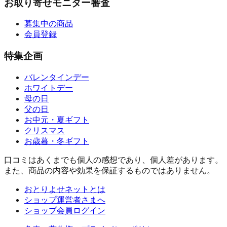
お取り寄せモニター審査
募集中の商品
会員登録
特集企画
バレンタインデー
ホワイトデー
母の日
父の日
お中元・夏ギフト
クリスマス
お歳暮・冬ギフト
口コミはあくまでも個人の感想であり、個人差があります。
また、商品の内容や効果を保証するものではありません。
おとりよせネットとは
ショップ運営者さまへ
ショップ会員ログイン