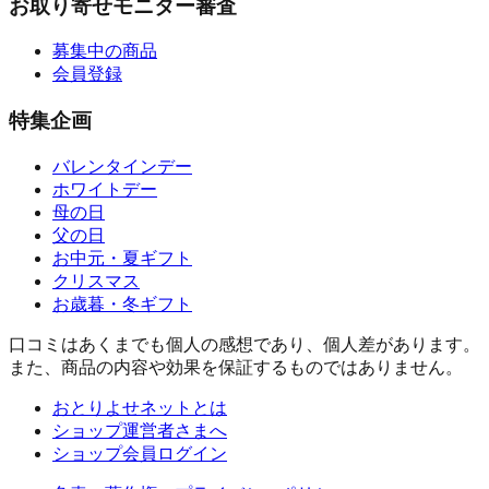
お取り寄せモニター審査
募集中の商品
会員登録
特集企画
バレンタインデー
ホワイトデー
母の日
父の日
お中元・夏ギフト
クリスマス
お歳暮・冬ギフト
口コミはあくまでも個人の感想であり、個人差があります。
また、商品の内容や効果を保証するものではありません。
おとりよせネットとは
ショップ運営者さまへ
ショップ会員ログイン