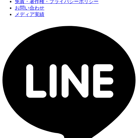
免責・著作権・プライバシーポリシー
お問い合わせ
メディア実績