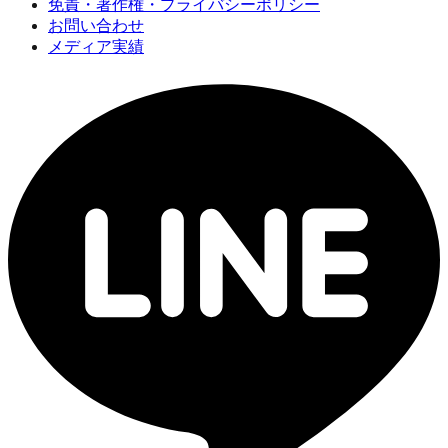
免責・著作権・プライバシーポリシー
お問い合わせ
メディア実績