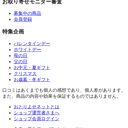
お取り寄せモニター審査
募集中の商品
会員登録
特集企画
バレンタインデー
ホワイトデー
母の日
父の日
お中元・夏ギフト
クリスマス
お歳暮・冬ギフト
口コミはあくまでも個人の感想であり、個人差があります。
また、商品の内容や効果を保証するものではありません。
おとりよせネットとは
ショップ運営者さまへ
ショップ会員ログイン