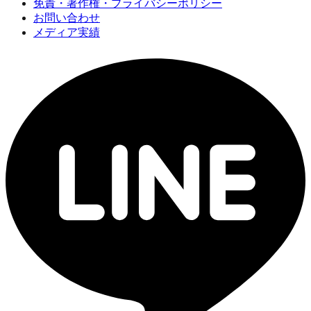
免責・著作権・プライバシーポリシー
お問い合わせ
メディア実績