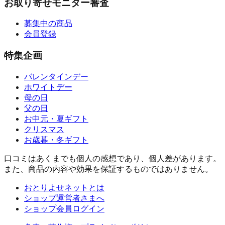
お取り寄せモニター審査
募集中の商品
会員登録
特集企画
バレンタインデー
ホワイトデー
母の日
父の日
お中元・夏ギフト
クリスマス
お歳暮・冬ギフト
口コミはあくまでも個人の感想であり、個人差があります。
また、商品の内容や効果を保証するものではありません。
おとりよせネットとは
ショップ運営者さまへ
ショップ会員ログイン