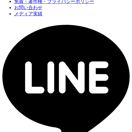
免責・著作権・プライバシーポリシー
お問い合わせ
メディア実績