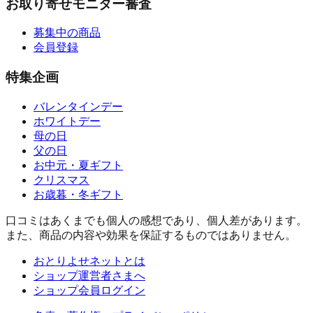
お取り寄せモニター審査
募集中の商品
会員登録
特集企画
バレンタインデー
ホワイトデー
母の日
父の日
お中元・夏ギフト
クリスマス
お歳暮・冬ギフト
口コミはあくまでも個人の感想であり、個人差があります。
また、商品の内容や効果を保証するものではありません。
おとりよせネットとは
ショップ運営者さまへ
ショップ会員ログイン