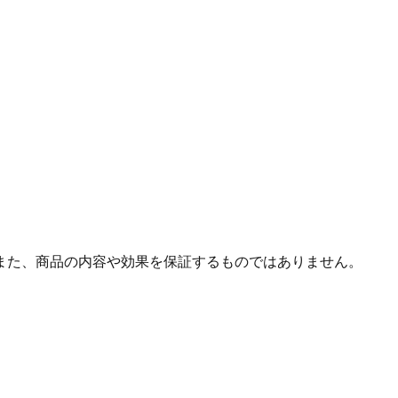
また、商品の内容や効果を保証するものではありません。