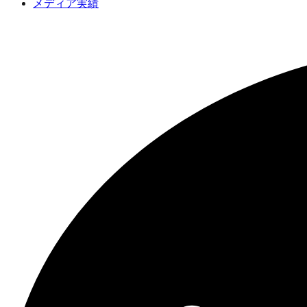
メディア実績