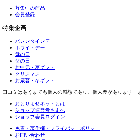
募集中の商品
会員登録
特集企画
バレンタインデー
ホワイトデー
母の日
父の日
お中元・夏ギフト
クリスマス
お歳暮・冬ギフト
口コミはあくまでも個人の感想であり、個人差があります。
おとりよせネットとは
ショップ運営者さまへ
ショップ会員ログイン
免責・著作権・プライバシーポリシー
お問い合わせ