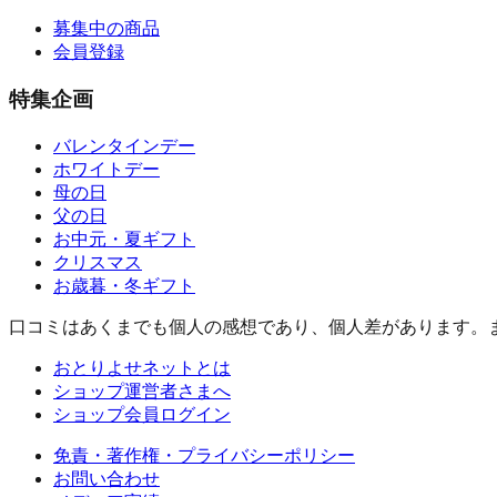
募集中の商品
会員登録
特集企画
バレンタインデー
ホワイトデー
母の日
父の日
お中元・夏ギフト
クリスマス
お歳暮・冬ギフト
口コミはあくまでも個人の感想であり、個人差があります。
おとりよせネットとは
ショップ運営者さまへ
ショップ会員ログイン
免責・著作権・プライバシーポリシー
お問い合わせ