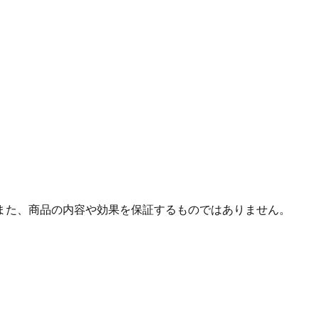
また、商品の内容や効果を保証するものではありません。