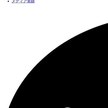
メディア実績