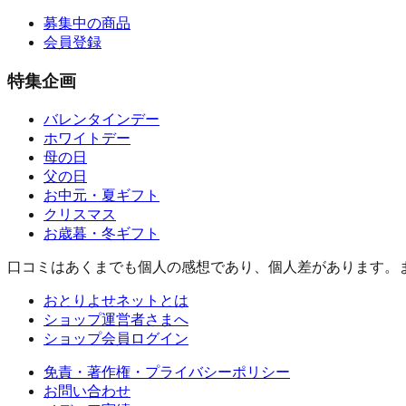
募集中の商品
会員登録
特集企画
バレンタインデー
ホワイトデー
母の日
父の日
お中元・夏ギフト
クリスマス
お歳暮・冬ギフト
口コミはあくまでも個人の感想であり、個人差があります。
おとりよせネットとは
ショップ運営者さまへ
ショップ会員ログイン
免責・著作権・プライバシーポリシー
お問い合わせ