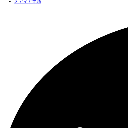
メディア実績