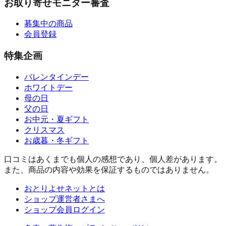
お取り寄せモニター審査
募集中の商品
会員登録
特集企画
バレンタインデー
ホワイトデー
母の日
父の日
お中元・夏ギフト
クリスマス
お歳暮・冬ギフト
口コミはあくまでも個人の感想であり、個人差があります。
また、商品の内容や効果を保証するものではありません。
おとりよせネットとは
ショップ運営者さまへ
ショップ会員ログイン