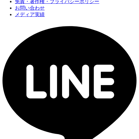
免責・著作権・プライバシーポリシー
お問い合わせ
メディア実績