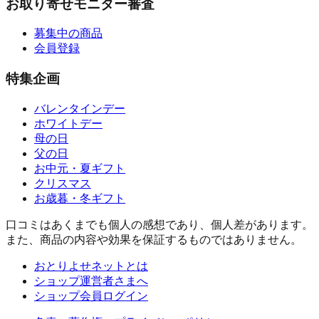
お取り寄せモニター審査
募集中の商品
会員登録
特集企画
バレンタインデー
ホワイトデー
母の日
父の日
お中元・夏ギフト
クリスマス
お歳暮・冬ギフト
口コミはあくまでも個人の感想であり、個人差があります。
また、商品の内容や効果を保証するものではありません。
おとりよせネットとは
ショップ運営者さまへ
ショップ会員ログイン