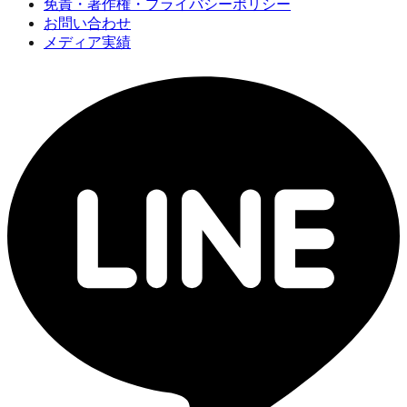
免責・著作権・プライバシーポリシー
お問い合わせ
メディア実績