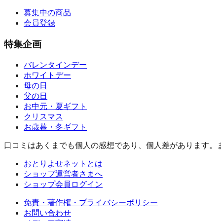
募集中の商品
会員登録
特集企画
バレンタインデー
ホワイトデー
母の日
父の日
お中元・夏ギフト
クリスマス
お歳暮・冬ギフト
口コミはあくまでも個人の感想であり、個人差があります。
おとりよせネットとは
ショップ運営者さまへ
ショップ会員ログイン
免責・著作権・プライバシーポリシー
お問い合わせ