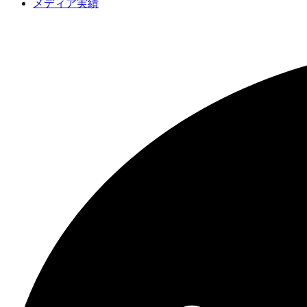
メディア実績