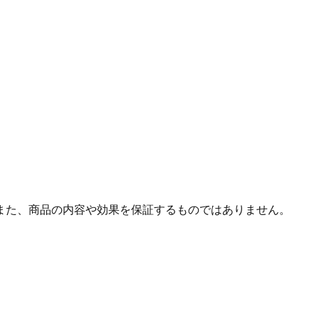
また、商品の内容や効果を保証するものではありません。