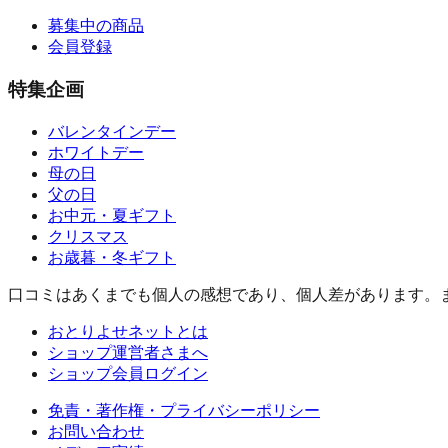
募集中の商品
会員登録
特集企画
バレンタインデー
ホワイトデー
母の日
父の日
お中元・夏ギフト
クリスマス
お歳暮・冬ギフト
口コミはあくまでも個人の感想であり、個人差があります。
おとりよせネットとは
ショップ運営者さまへ
ショップ会員ログイン
免責・著作権・プライバシーポリシー
お問い合わせ