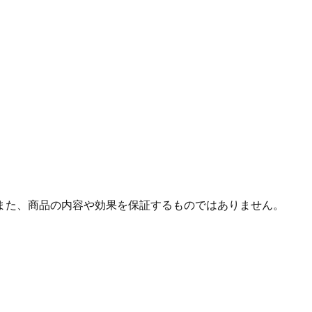
また、商品の内容や効果を保証するものではありません。