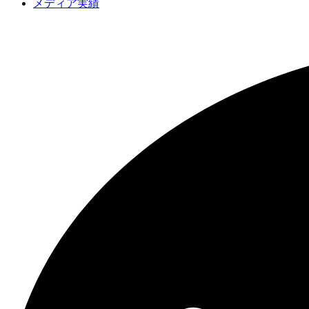
メディア実績