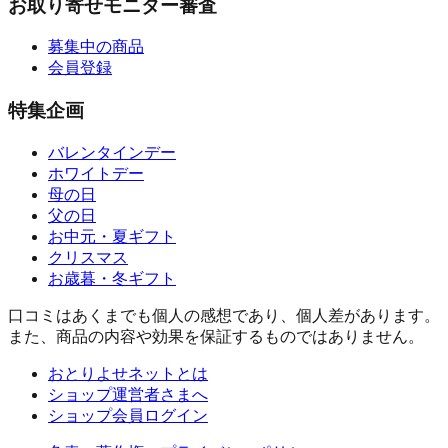
お取り寄せモニター審査
募集中の商品
会員登録
特集企画
バレンタインデー
ホワイトデー
母の日
父の日
お中元・夏ギフト
クリスマス
お歳暮・冬ギフト
口コミはあくまでも個人の感想であり、個人差があります。
また、商品の内容や効果を保証するものではありません。
おとりよせネットとは
ショップ運営者さまへ
ショップ会員ログイン