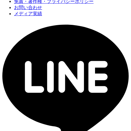
免責・著作権・プライバシーポリシー
お問い合わせ
メディア実績