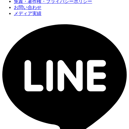
免責・著作権・プライバシーポリシー
お問い合わせ
メディア実績