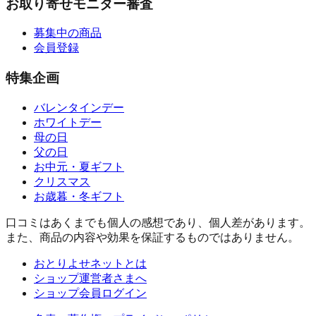
お取り寄せモニター審査
募集中の商品
会員登録
特集企画
バレンタインデー
ホワイトデー
母の日
父の日
お中元・夏ギフト
クリスマス
お歳暮・冬ギフト
口コミはあくまでも個人の感想であり、個人差があります。
また、商品の内容や効果を保証するものではありません。
おとりよせネットとは
ショップ運営者さまへ
ショップ会員ログイン