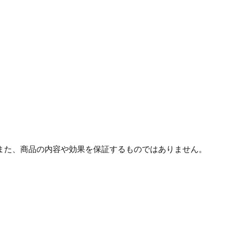
また、商品の内容や効果を保証するものではありません。