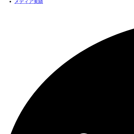
メディア実績