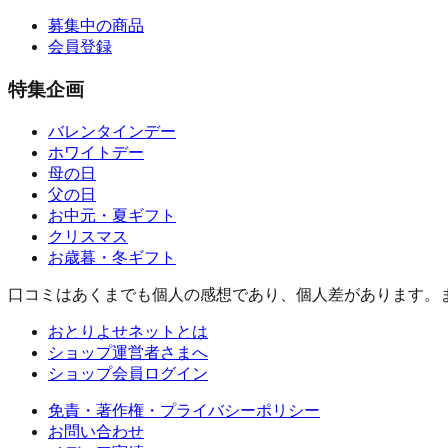
募集中の商品
会員登録
特集企画
バレンタインデー
ホワイトデー
母の日
父の日
お中元・夏ギフト
クリスマス
お歳暮・冬ギフト
口コミはあくまでも個人の感想であり、個人差があります。
おとりよせネットとは
ショップ運営者さまへ
ショップ会員ログイン
免責・著作権・プライバシーポリシー
お問い合わせ