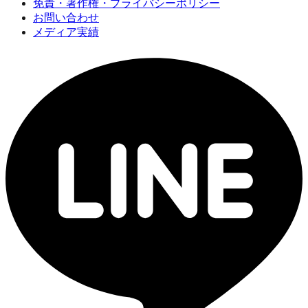
免責・著作権・プライバシーポリシー
お問い合わせ
メディア実績