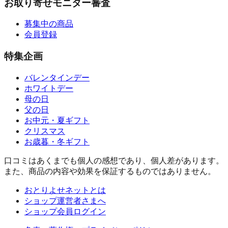
お取り寄せモニター審査
募集中の商品
会員登録
特集企画
バレンタインデー
ホワイトデー
母の日
父の日
お中元・夏ギフト
クリスマス
お歳暮・冬ギフト
口コミはあくまでも個人の感想であり、個人差があります。
また、商品の内容や効果を保証するものではありません。
おとりよせネットとは
ショップ運営者さまへ
ショップ会員ログイン