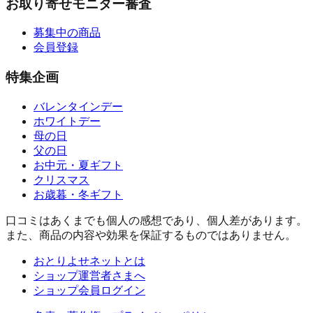
お取り寄せモニター審査
募集中の商品
会員登録
特集企画
バレンタインデー
ホワイトデー
母の日
父の日
お中元・夏ギフト
クリスマス
お歳暮・冬ギフト
口コミはあくまでも個人の感想であり、個人差があります。
また、商品の内容や効果を保証するものではありません。
おとりよせネットとは
ショップ運営者さまへ
ショップ会員ログイン