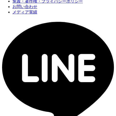
免責・著作権・プライバシーポリシー
お問い合わせ
メディア実績