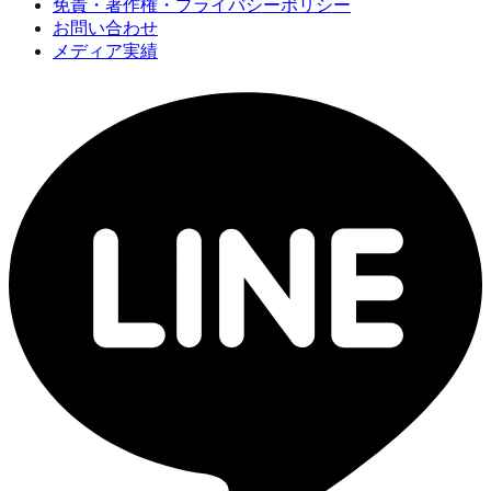
免責・著作権・プライバシーポリシー
お問い合わせ
メディア実績