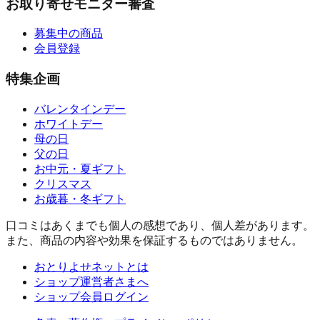
お取り寄せモニター審査
募集中の商品
会員登録
特集企画
バレンタインデー
ホワイトデー
母の日
父の日
お中元・夏ギフト
クリスマス
お歳暮・冬ギフト
口コミはあくまでも個人の感想であり、個人差があります。
また、商品の内容や効果を保証するものではありません。
おとりよせネットとは
ショップ運営者さまへ
ショップ会員ログイン