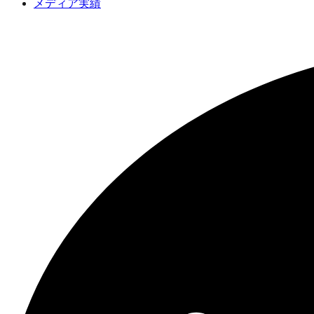
メディア実績