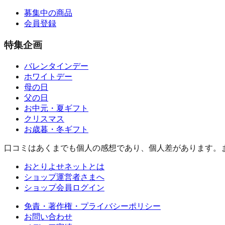
募集中の商品
会員登録
特集企画
バレンタインデー
ホワイトデー
母の日
父の日
お中元・夏ギフト
クリスマス
お歳暮・冬ギフト
口コミはあくまでも個人の感想であり、個人差があります。
おとりよせネットとは
ショップ運営者さまへ
ショップ会員ログイン
免責・著作権・プライバシーポリシー
お問い合わせ