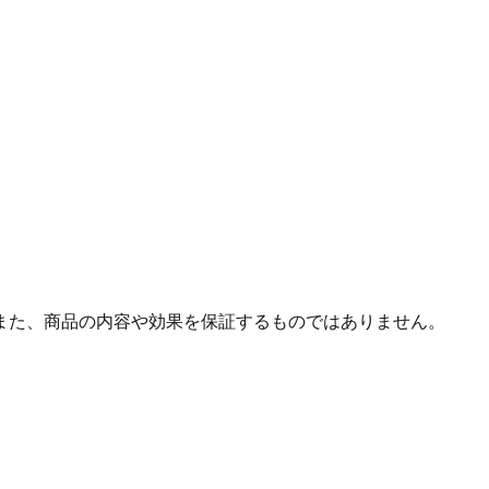
また、商品の内容や効果を保証するものではありません。