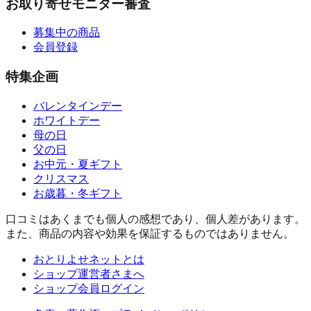
お取り寄せモニター審査
募集中の商品
会員登録
特集企画
バレンタインデー
ホワイトデー
母の日
父の日
お中元・夏ギフト
クリスマス
お歳暮・冬ギフト
口コミはあくまでも個人の感想であり、個人差があります。
また、商品の内容や効果を保証するものではありません。
おとりよせネットとは
ショップ運営者さまへ
ショップ会員ログイン