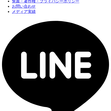
免責・著作権・プライバシーポリシー
お問い合わせ
メディア実績