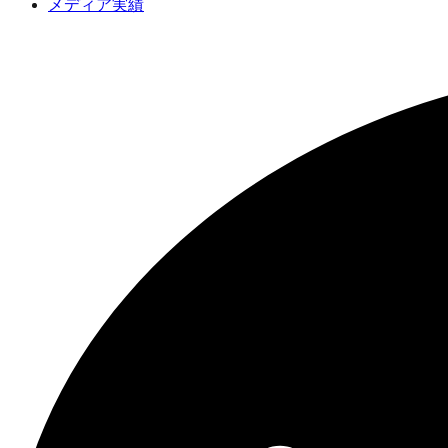
メディア実績