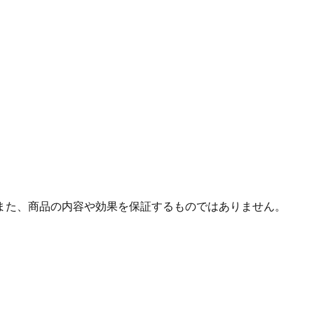
また、商品の内容や効果を保証するものではありません。