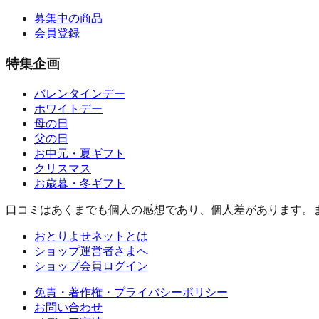
募集中の商品
会員登録
特集企画
バレンタインデー
ホワイトデー
母の日
父の日
お中元・夏ギフト
クリスマス
お歳暮・冬ギフト
口コミはあくまでも個人の感想であり、個人差があります。
おとりよせネットとは
ショップ運営者さまへ
ショップ会員ログイン
免責・著作権・プライバシーポリシー
お問い合わせ