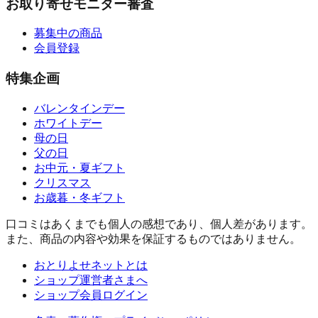
お取り寄せモニター審査
募集中の商品
会員登録
特集企画
バレンタインデー
ホワイトデー
母の日
父の日
お中元・夏ギフト
クリスマス
お歳暮・冬ギフト
口コミはあくまでも個人の感想であり、個人差があります。
また、商品の内容や効果を保証するものではありません。
おとりよせネットとは
ショップ運営者さまへ
ショップ会員ログイン