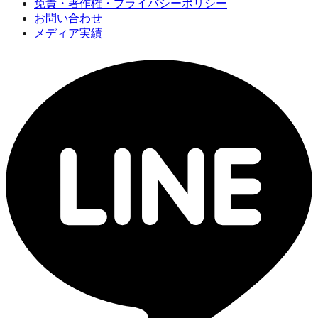
免責・著作権・プライバシーポリシー
お問い合わせ
メディア実績