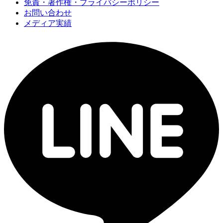
免責・著作権・プライバシーポリシー
お問い合わせ
メディア実績