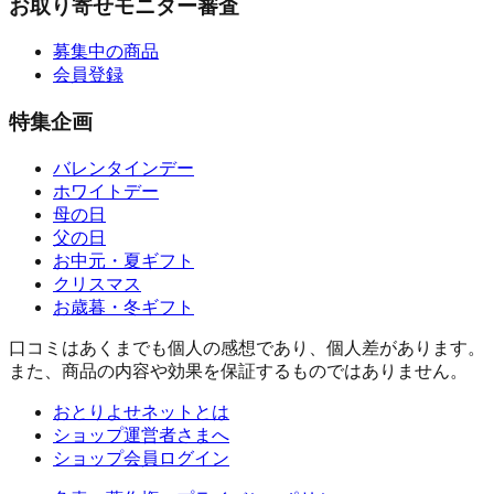
お取り寄せモニター審査
募集中の商品
会員登録
特集企画
バレンタインデー
ホワイトデー
母の日
父の日
お中元・夏ギフト
クリスマス
お歳暮・冬ギフト
口コミはあくまでも個人の感想であり、個人差があります。
また、商品の内容や効果を保証するものではありません。
おとりよせネットとは
ショップ運営者さまへ
ショップ会員ログイン