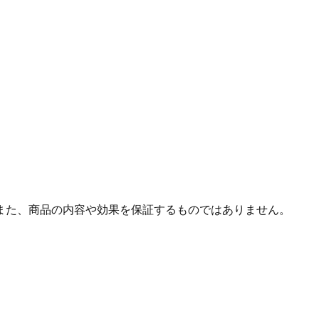
また、商品の内容や効果を保証するものではありません。