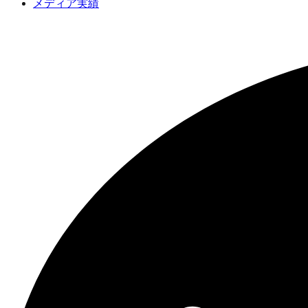
メディア実績