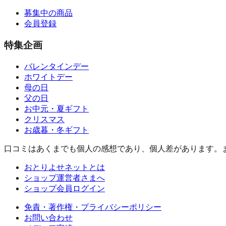
募集中の商品
会員登録
特集企画
バレンタインデー
ホワイトデー
母の日
父の日
お中元・夏ギフト
クリスマス
お歳暮・冬ギフト
口コミはあくまでも個人の感想であり、個人差があります。
おとりよせネットとは
ショップ運営者さまへ
ショップ会員ログイン
免責・著作権・プライバシーポリシー
お問い合わせ