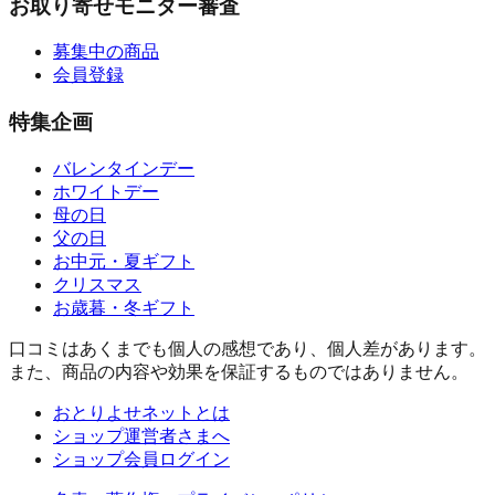
お取り寄せモニター審査
募集中の商品
会員登録
特集企画
バレンタインデー
ホワイトデー
母の日
父の日
お中元・夏ギフト
クリスマス
お歳暮・冬ギフト
口コミはあくまでも個人の感想であり、個人差があります。
また、商品の内容や効果を保証するものではありません。
おとりよせネットとは
ショップ運営者さまへ
ショップ会員ログイン