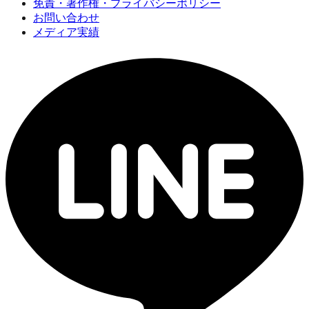
免責・著作権・プライバシーポリシー
お問い合わせ
メディア実績