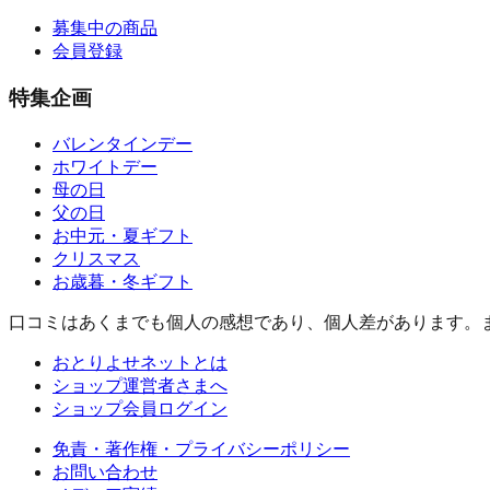
募集中の商品
会員登録
特集企画
バレンタインデー
ホワイトデー
母の日
父の日
お中元・夏ギフト
クリスマス
お歳暮・冬ギフト
口コミはあくまでも個人の感想であり、個人差があります。
おとりよせネットとは
ショップ運営者さまへ
ショップ会員ログイン
免責・著作権・プライバシーポリシー
お問い合わせ