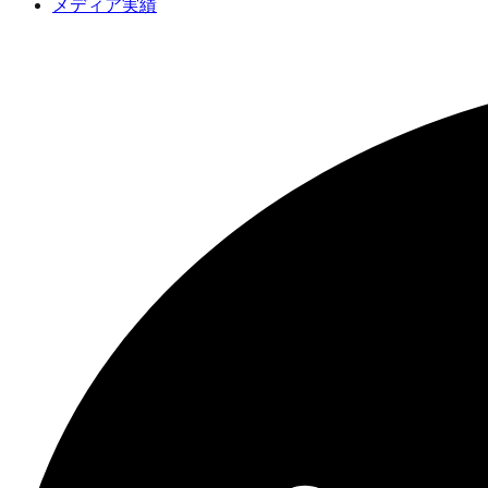
メディア実績