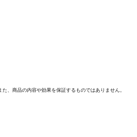
また、商品の内容や効果を保証するものではありません。