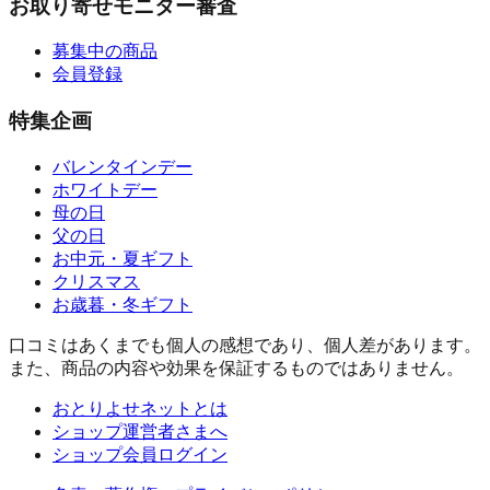
お取り寄せモニター審査
募集中の商品
会員登録
特集企画
バレンタインデー
ホワイトデー
母の日
父の日
お中元・夏ギフト
クリスマス
お歳暮・冬ギフト
口コミはあくまでも個人の感想であり、個人差があります。
また、商品の内容や効果を保証するものではありません。
おとりよせネットとは
ショップ運営者さまへ
ショップ会員ログイン