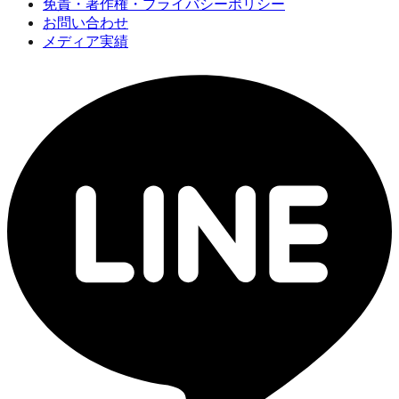
免責・著作権・プライバシーポリシー
お問い合わせ
メディア実績