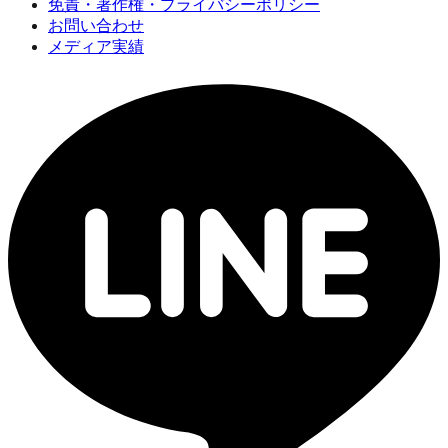
免責・著作権・プライバシーポリシー
お問い合わせ
メディア実績