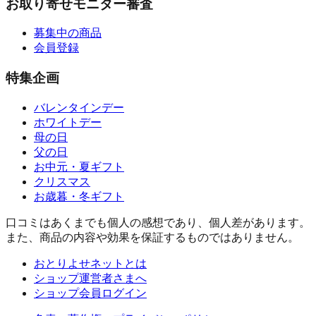
お取り寄せモニター審査
募集中の商品
会員登録
特集企画
バレンタインデー
ホワイトデー
母の日
父の日
お中元・夏ギフト
クリスマス
お歳暮・冬ギフト
口コミはあくまでも個人の感想であり、個人差があります。
また、商品の内容や効果を保証するものではありません。
おとりよせネットとは
ショップ運営者さまへ
ショップ会員ログイン