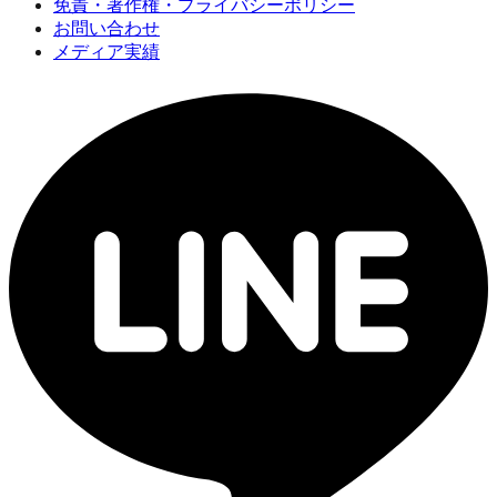
免責・著作権・プライバシーポリシー
お問い合わせ
メディア実績