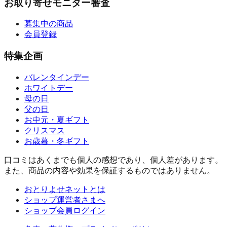
お取り寄せモニター審査
募集中の商品
会員登録
特集企画
バレンタインデー
ホワイトデー
母の日
父の日
お中元・夏ギフト
クリスマス
お歳暮・冬ギフト
口コミはあくまでも個人の感想であり、個人差があります。
また、商品の内容や効果を保証するものではありません。
おとりよせネットとは
ショップ運営者さまへ
ショップ会員ログイン