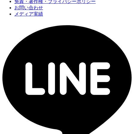
免責・著作権・プライバシーポリシー
お問い合わせ
メディア実績