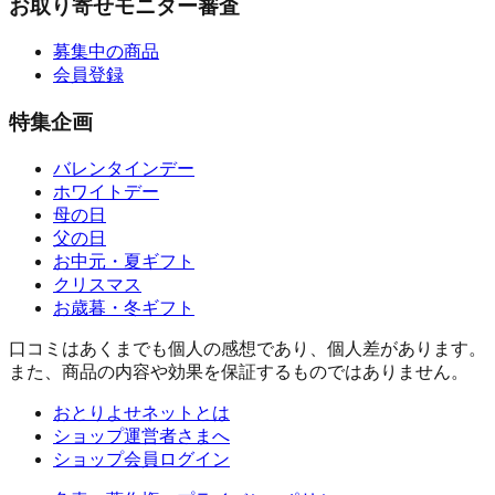
お取り寄せモニター審査
募集中の商品
会員登録
特集企画
バレンタインデー
ホワイトデー
母の日
父の日
お中元・夏ギフト
クリスマス
お歳暮・冬ギフト
口コミはあくまでも個人の感想であり、個人差があります。
また、商品の内容や効果を保証するものではありません。
おとりよせネットとは
ショップ運営者さまへ
ショップ会員ログイン