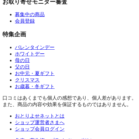
お取り寄せモニター審査
募集中の商品
会員登録
特集企画
バレンタインデー
ホワイトデー
母の日
父の日
お中元・夏ギフト
クリスマス
お歳暮・冬ギフト
口コミはあくまでも個人の感想であり、個人差があります。
また、商品の内容や効果を保証するものではありません。
おとりよせネットとは
ショップ運営者さまへ
ショップ会員ログイン