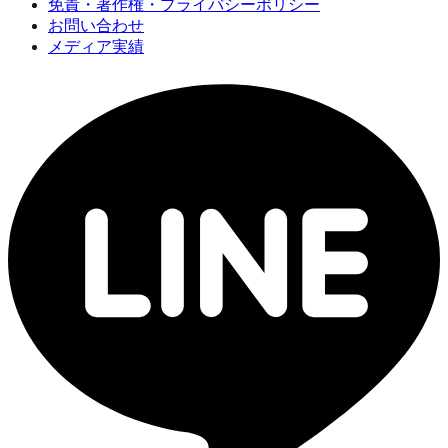
免責・著作権・プライバシーポリシー
お問い合わせ
メディア実績