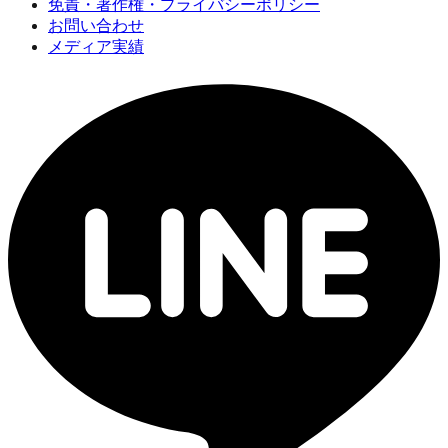
免責・著作権・プライバシーポリシー
お問い合わせ
メディア実績