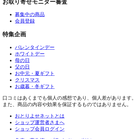
お取り寄せモニター審査
募集中の商品
会員登録
特集企画
バレンタインデー
ホワイトデー
母の日
父の日
お中元・夏ギフト
クリスマス
お歳暮・冬ギフト
口コミはあくまでも個人の感想であり、個人差があります。
また、商品の内容や効果を保証するものではありません。
おとりよせネットとは
ショップ運営者さまへ
ショップ会員ログイン