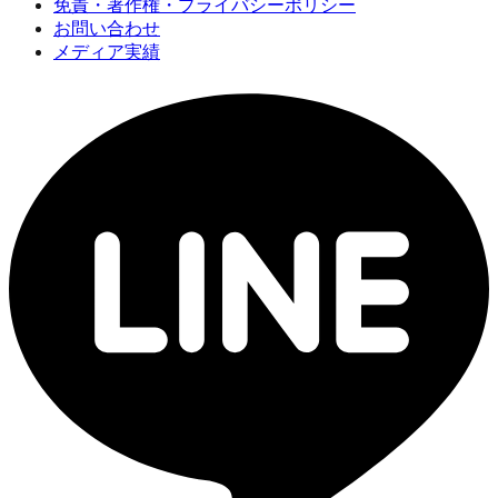
免責・著作権・プライバシーポリシー
お問い合わせ
メディア実績