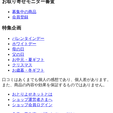
お取り寄せモニター審査
募集中の商品
会員登録
特集企画
バレンタインデー
ホワイトデー
母の日
父の日
お中元・夏ギフト
クリスマス
お歳暮・冬ギフト
口コミはあくまでも個人の感想であり、個人差があります。
また、商品の内容や効果を保証するものではありません。
おとりよせネットとは
ショップ運営者さまへ
ショップ会員ログイン