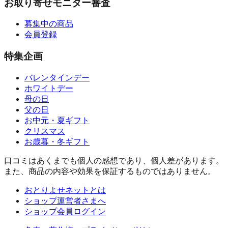
お取り寄せモニター審査
募集中の商品
会員登録
特集企画
バレンタインデー
ホワイトデー
母の日
父の日
お中元・夏ギフト
クリスマス
お歳暮・冬ギフト
口コミはあくまでも個人の感想であり、個人差があります。
また、商品の内容や効果を保証するものではありません。
おとりよせネットとは
ショップ運営者さまへ
ショップ会員ログイン