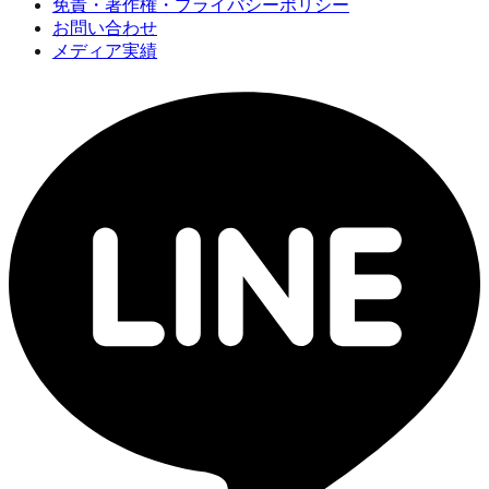
免責・著作権・プライバシーポリシー
お問い合わせ
メディア実績