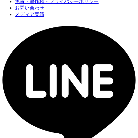
免責・著作権・プライバシーポリシー
お問い合わせ
メディア実績