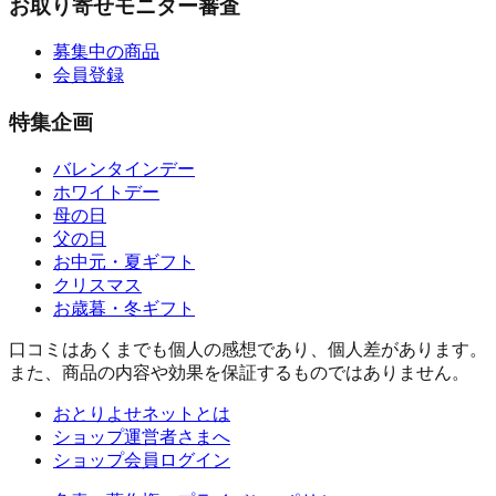
お取り寄せモニター審査
募集中の商品
会員登録
特集企画
バレンタインデー
ホワイトデー
母の日
父の日
お中元・夏ギフト
クリスマス
お歳暮・冬ギフト
口コミはあくまでも個人の感想であり、個人差があります。
また、商品の内容や効果を保証するものではありません。
おとりよせネットとは
ショップ運営者さまへ
ショップ会員ログイン