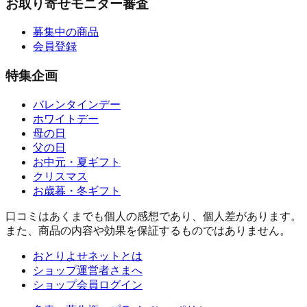
お取り寄せモニター審査
募集中の商品
会員登録
特集企画
バレンタインデー
ホワイトデー
母の日
父の日
お中元・夏ギフト
クリスマス
お歳暮・冬ギフト
口コミはあくまでも個人の感想であり、個人差があります。
また、商品の内容や効果を保証するものではありません。
おとりよせネットとは
ショップ運営者さまへ
ショップ会員ログイン