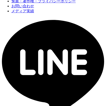
免責・著作権・プライバシーポリシー
お問い合わせ
メディア実績