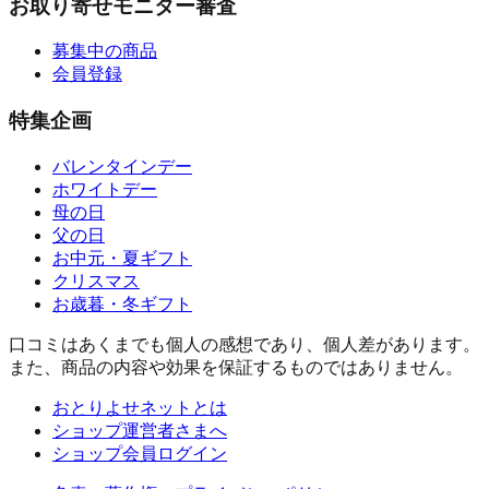
お取り寄せモニター審査
募集中の商品
会員登録
特集企画
バレンタインデー
ホワイトデー
母の日
父の日
お中元・夏ギフト
クリスマス
お歳暮・冬ギフト
口コミはあくまでも個人の感想であり、個人差があります。
また、商品の内容や効果を保証するものではありません。
おとりよせネットとは
ショップ運営者さまへ
ショップ会員ログイン