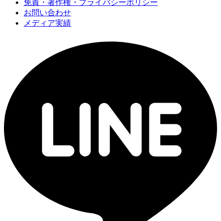
免責・著作権・プライバシーポリシー
お問い合わせ
メディア実績