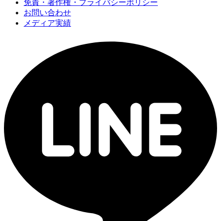
免責・著作権・プライバシーポリシー
お問い合わせ
メディア実績