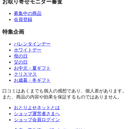
お取り寄せモニター審査
募集中の商品
会員登録
特集企画
バレンタインデー
ホワイトデー
母の日
父の日
お中元・夏ギフト
クリスマス
お歳暮・冬ギフト
口コミはあくまでも個人の感想であり、個人差があります。
また、商品の内容や効果を保証するものではありません。
おとりよせネットとは
ショップ運営者さまへ
ショップ会員ログイン