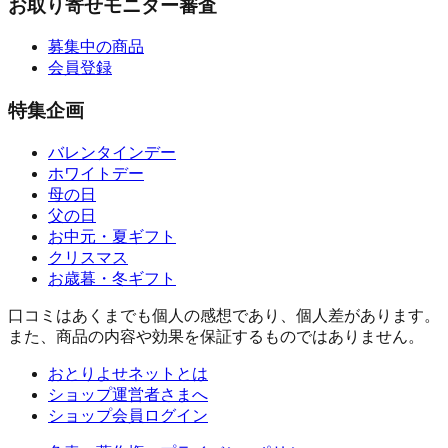
お取り寄せモニター審査
募集中の商品
会員登録
特集企画
バレンタインデー
ホワイトデー
母の日
父の日
お中元・夏ギフト
クリスマス
お歳暮・冬ギフト
口コミはあくまでも個人の感想であり、個人差があります。
また、商品の内容や効果を保証するものではありません。
おとりよせネットとは
ショップ運営者さまへ
ショップ会員ログイン