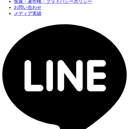
免責・著作権・プライバシーポリシー
お問い合わせ
メディア実績