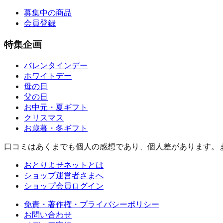
募集中の商品
会員登録
特集企画
バレンタインデー
ホワイトデー
母の日
父の日
お中元・夏ギフト
クリスマス
お歳暮・冬ギフト
口コミはあくまでも個人の感想であり、個人差があります。
おとりよせネットとは
ショップ運営者さまへ
ショップ会員ログイン
免責・著作権・プライバシーポリシー
お問い合わせ