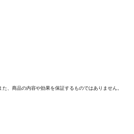
また、商品の内容や効果を保証するものではありません。