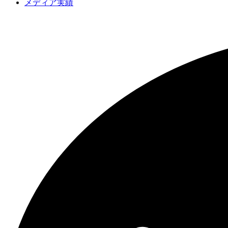
メディア実績