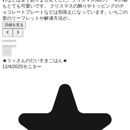
もとても可愛いです。 クリスマスの飾りやトッピングのチ
ョコレートプレートなどは別添えになっています。いちごの
里のリーフレットや解凍方法が...
詳細を見る
★リィさんのだいすきごはん★
12/4/2025
モニター