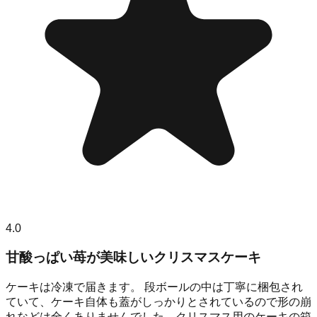
4.0
甘酸っぱい苺が美味しいクリスマスケーキ
ケーキは冷凍で届きます。 段ボールの中は丁寧に梱包され
ていて、ケーキ自体も蓋がしっかりとされているので形の崩
れなどは全くありませんでした。クリスマス用のケーキの箱