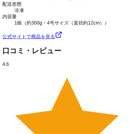
配送形態
冷凍
内容量
1個（約300g・4号サイズ（直径約12cm））
公式サイトで商品を見る
口コミ・レビュー
4.6