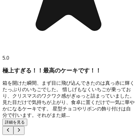
5.0
極上すぎる！！最高のケーキです！！
箱を開けた瞬間、まず目に飛び込んできたのは真っ赤に輝く
たっぷりのいちごでした。 惜しげもなくいちごが乗ってお
り、クリスマスのワクワク感がぎゅっと詰まっていました。
見た目だけで気持ちが上がり、食卓に置くだけで一気に華や
かになるケーキです。 星型チョコやリボンの飾り付けは自
分で行います。それがまた嬉...
詳細を見る