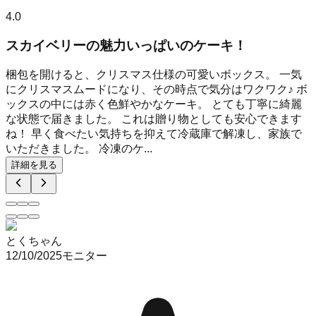
4.0
スカイベリーの魅力いっぱいのケーキ！
梱包を開けると、クリスマス仕様の可愛いボックス。 一気
にクリスマスムードになり、その時点で気分はワクワク♪ ボ
ックスの中には赤く色鮮やかなケーキ。 とても丁寧に綺麗
な状態で届きました。 これは贈り物としても安心できます
ね！ 早く食べたい気持ちを抑えて冷蔵庫で解凍し、家族で
いただきました。 冷凍のケ...
詳細を見る
とくちゃん
12/10/2025
モニター