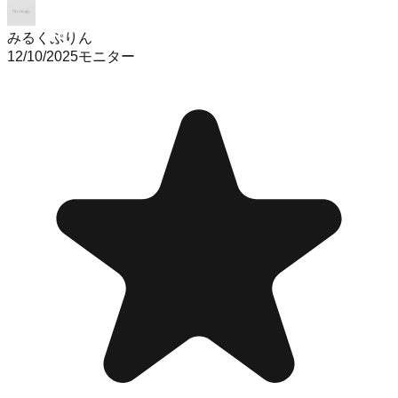
みるくぷりん
12/10/2025
モニター