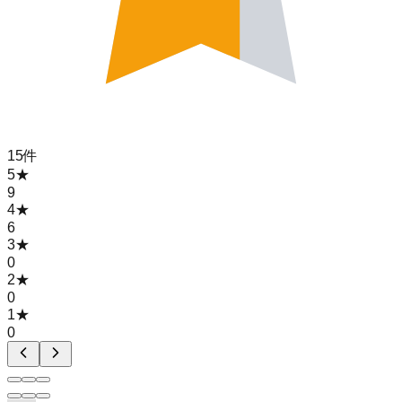
15
件
5
★
9
4
★
6
3
★
0
2
★
0
1
★
0