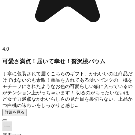
4.0
可愛さ満点！届いて幸せ！贅沢桃バウム
丁寧に包装されて届くこちらのギフト。かわいいのは商品だ
けではないのも素敵！商品を入れてある薄いピンクの、桃を
モチーフにされたようなお色の可愛らしい箱に入っているの
がテンション上がっちゃいます！ 切るのがもったいないほ
ど女子力満点なかわいらしさの見た目を裏切らない、上品か
つ白桃の味わいをしっかりと感じ...
詳細を見る