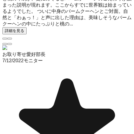
まった説明が現れます。ここからすでに世界観は始まってい
るようでした。 ついに中身のバームクーヘンとご対面。自
然と「わぁっ！」と声に出した理由は、美味しそうなバーム
クーヘンの中にたっぷりと桃の...
詳細を見る
お取り寄せ愛好部長
7/12/2022
モニター