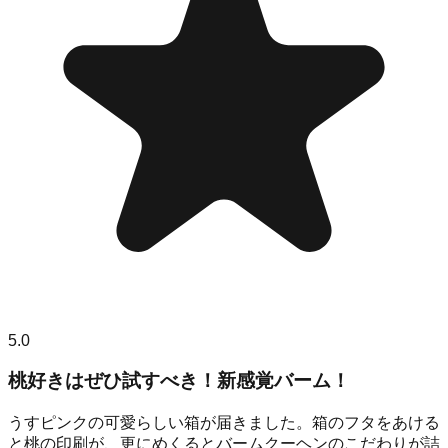
5.0
桃好きはぜひ試すべき！新感覚バーム！
うすピンクの可愛らしい箱が届きました。箱のフタをあける
と桃の印刷が、更にめくるとバームクーヘンのこだわりが詰