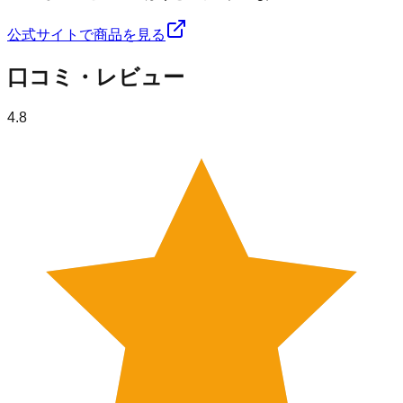
公式サイトで商品を見る
口コミ・レビュー
4.8