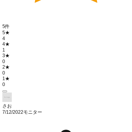
5
件
5
★
4
4
★
1
3
★
0
2
★
0
1
★
0
さお
7/12/2022
モニター