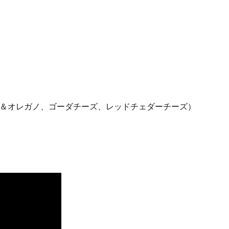
マト＆オレガノ、ゴーダチーズ、レッドチェダーチーズ）