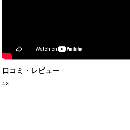
口コミ・レビュー
4.8