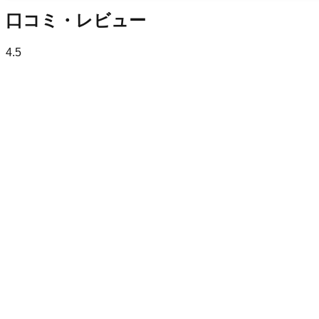
口コミ・レビュー
4.5