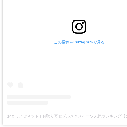
この投稿をInstagramで見る