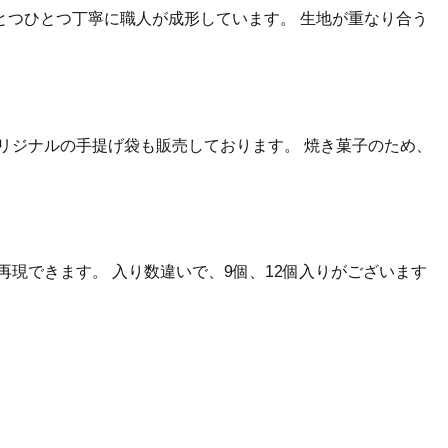
つひとつ丁寧に職人が成形しています。 生地が重なり合う
リジナルの手提げ袋も販売しております。 焼き菓子のため、
現できます。 入り数違いで、9個、12個入りがございます