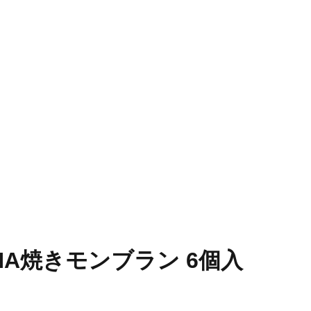
ANA焼きモンブラン 6個入