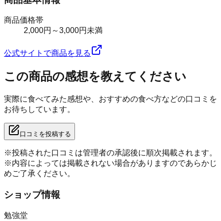
商品価格帯
2,000円～3,000円未満
公式サイトで商品を見る
この商品の感想を教えてください
実際に食べてみた感想や、おすすめの食べ方などの口コミを
お待ちしています。
口コミを投稿する
※投稿された口コミは管理者の承認後に順次掲載されます。
※内容によっては掲載されない場合がありますのであらかじ
めご了承ください。
ショップ情報
勉強堂