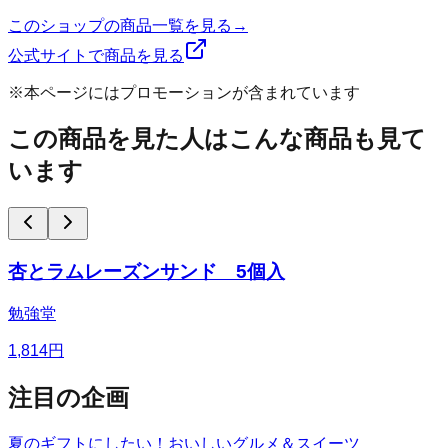
このショップの商品一覧を見る
→
公式サイトで商品を見る
※本ページにはプロモーションが含まれています
この商品を見た人はこんな商品も見て
います
杏とラムレーズンサンド 5個入
勉強堂
1,814
円
注目の企画
夏のギフトにしたい！おいしいグルメ＆スイーツ