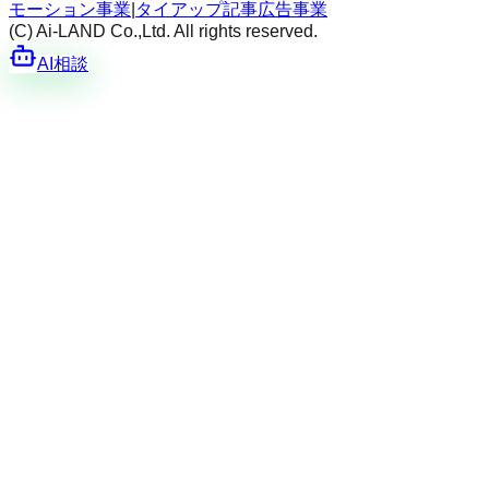
モーション事業
|
タイアップ記事広告事業
(C) Ai-LAND Co.,Ltd. All rights reserved.
AI相談