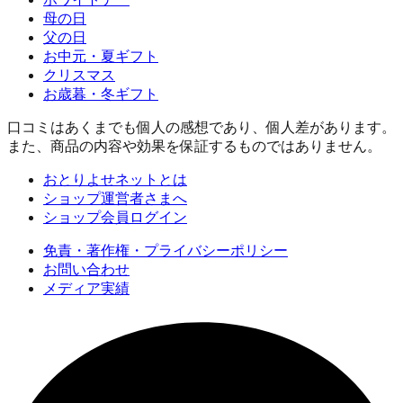
母の日
父の日
お中元・夏ギフト
クリスマス
お歳暮・冬ギフト
口コミはあくまでも個人の感想であり、個人差があります。
また、商品の内容や効果を保証するものではありません。
おとりよせネットとは
ショップ運営者さまへ
ショップ会員ログイン
免責・著作権・プライバシーポリシー
お問い合わせ
メディア実績