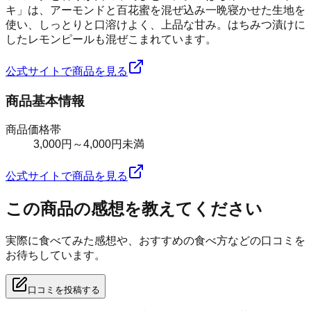
キ」は、アーモンドと百花蜜を混ぜ込み一晩寝かせた生地を
使い、しっとりと口溶けよく、上品な甘み。はちみつ漬けに
したレモンピールも混ぜこまれています。
公式サイトで商品を見る
商品基本情報
商品価格帯
3,000円～4,000円未満
公式サイトで商品を見る
この商品の感想を教えてください
実際に食べてみた感想や、おすすめの食べ方などの口コミを
お待ちしています。
口コミを投稿する