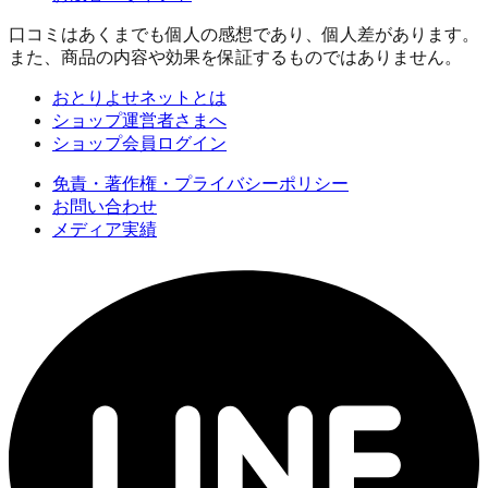
口コミはあくまでも個人の感想であり、個人差があります。
また、商品の内容や効果を保証するものではありません。
おとりよせネットとは
ショップ運営者さまへ
ショップ会員ログイン
免責・著作権・プライバシーポリシー
お問い合わせ
メディア実績